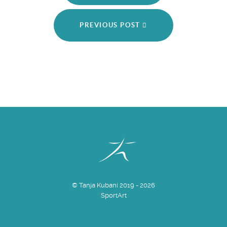
PREVIOUS POST
© Tanja Kubani 2019 - 2026
SportArt