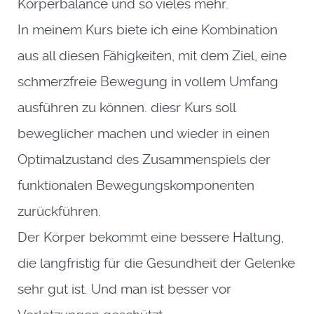
Körperbalance und so vieles mehr.
In meinem Kurs biete ich eine Kombination
aus all diesen Fähigkeiten, mit dem Ziel, eine
schmerzfreie Bewegung in vollem Umfang
ausführen zu können. diesr Kurs soll
beweglicher machen und wieder in einen
Optimalzustand des Zusammenspiels der
funktionalen Bewegungskomponenten
zurückführen.
Der Körper bekommt eine bessere Haltung,
die langfristig für die Gesundheit der Gelenke
sehr gut ist. Und man ist besser vor