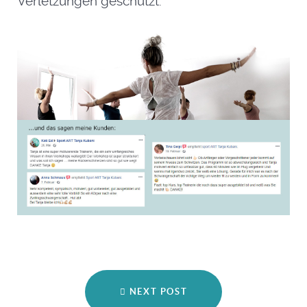
Verletzungen geschützt.
NEXT POST