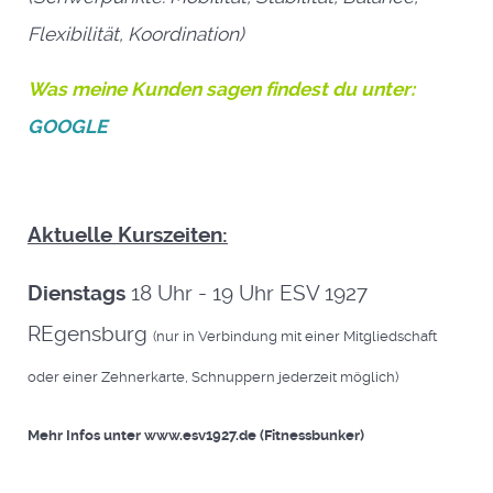
Flexibilität, Koordination)
Was meine Kunden sagen findest du unter:
GOOGLE
Aktuelle Kurszeiten:
Dienstags
18 Uhr - 19 Uhr ESV 1927
REgensburg
(nur in Verbindung mit einer Mitgliedschaft
oder einer Zehnerkarte, Schnuppern jederzeit möglich)
Mehr Infos unter www.esv1927.de (Fitnessbunker)