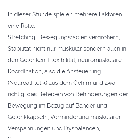
In dieser Stunde spielen mehrere Faktoren
eine Rolle.
Stretching, Bewegungsradien vergrößern,
Stabilität nicht nur muskulär sondern auch in
den Gelenken, Flexibilität, neuromuskuläre
Koordination, also die Ansteuerung
(Neuroathletik) aus dem Gehirn und zwar
richtig, das Beheben von Behinderungen der
Bewegung im Bezug auf Bänder und
Gelenkkapseln, Verminderung muskulärer
Verspannungen und Dysbalancen,