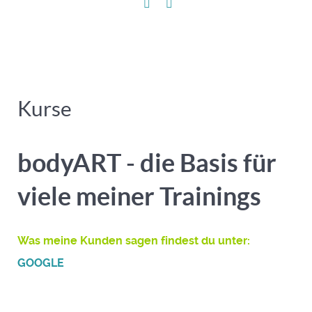
Kurse
bodyART - die Basis für
viele meiner Trainings
Was meine Kunden sagen findest du unter:
GOOGLE