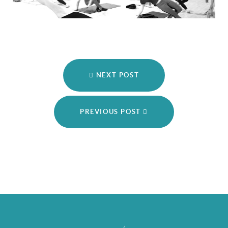
NEXT POST
PREVIOUS POST