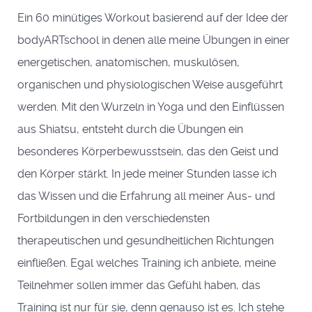
Ein 60 minütiges Workout basierend auf der Idee der
bodyARTschool in denen alle meine Übungen in einer
energetischen, anatomischen, muskulösen,
organischen und physiologischen Weise ausgeführt
werden. Mit den Wurzeln in Yoga und den Einflüssen
aus Shiatsu, entsteht durch die Übungen ein
besonderes Körperbewusstsein, das den Geist und
den Körper stärkt. In jede meiner Stunden lasse ich
das Wissen und die Erfahrung all meiner Aus- und
Fortbildungen in den verschiedensten
therapeutischen und gesundheitlichen Richtungen
einfließen. Egal welches Training ich anbiete, meine
Teilnehmer sollen immer das Gefühl haben, das
Training ist nur für sie, denn genauso ist es. Ich stehe