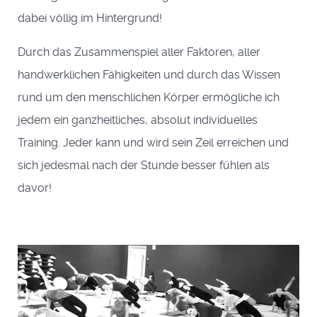
dabei völlig im Hintergrund!
Durch das Zusammenspiel aller Faktoren, aller
handwerklichen Fähigkeiten und durch das Wissen
rund um den menschlichen Körper ermögliche ich
jedem ein ganzheitliches, absolut individuelles
Training. Jeder kann und wird sein Zeil erreichen und
sich jedesmal nach der Stunde besser fühlen als
davor!